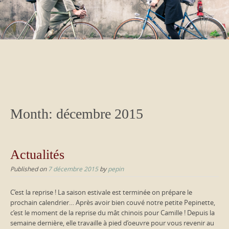
Month:
décembre 2015
Actualités
Published on
7 décembre 2015
by
pepin
C’est la reprise ! La saison estivale est terminée on prépare le
prochain calendrier… Après avoir bien couvé notre petite Pepinette,
c’est le moment de la reprise du mât chinois pour Camille ! Depuis la
semaine dernière, elle travaille à pied d’oeuvre pour vous revenir au