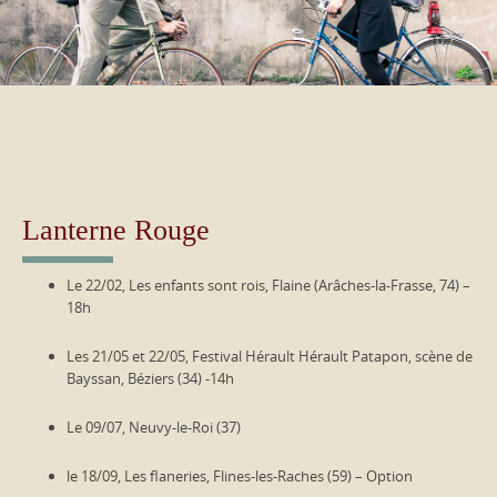
Lanterne Rouge
Le 22/02, Les enfants sont rois, Flaine (Arâches-la-Frasse, 74) –
18h
Les 21/05 et 22/05, Festival Hérault Hérault Patapon, scène de
Bayssan, Béziers (34) -14h
Le 09/07, Neuvy-le-Roi (37)
le 18/09, Les flaneries, Flines-les-Raches (59) – Option