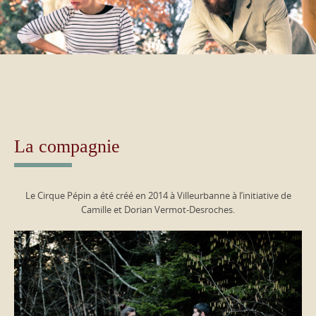
La compagnie
Le Cirque Pépin a été créé en 2014 à Villeurbanne à l’initiative de
Camille et Dorian Vermot-Desroches.