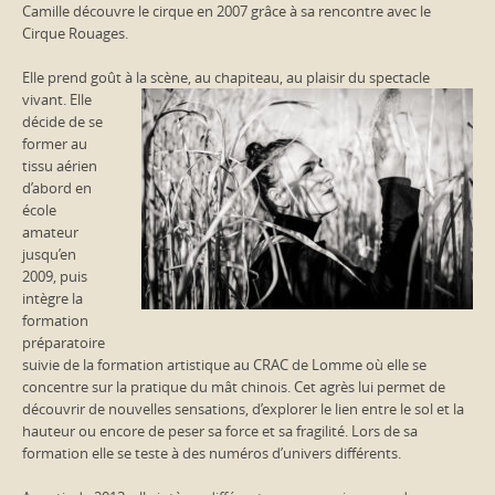
Camille découvre le cirque en 2007 grâce à sa rencontre avec le
Cirque Rouages.
Elle prend goût à la scène, au chapiteau, au plaisir du spectacle
vivant.
Elle
décide de se
former au
tissu aérien
d’abord en
école
amateur
jusqu’en
2009, puis
intègre la
formation
préparatoire
suivie de la formation artistique au CRAC de Lomme où elle se
concentre sur la pratique du mât chinois. Cet agrès lui permet de
découvrir de nouvelles sensations, d’explorer le lien entre le sol et la
hauteur ou encore de peser sa force et sa fragilité. Lors de sa
formation elle se teste à des numéros d’univers différents.