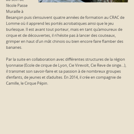
l’école Passe
Muraille à
Besançon puis s’ensuivent quatre années de formation au CRAC de
Lomme où il apprend les portés acrobatiques ainsi que le jeu
burlesque. Il est avant tout porteur, mais en tant qu’amoureux de
cirque et de découvertes, il n’hésite pas à lancer des couteaux,
grimper en haut d’un mât chinois ou bien encore faire flamber des
bananes.
Par la suite en collaboration avec différentes structures de la région
lyonnaise (Ecole de cirque de Lyon, Cie Virevolt, Cie Reve de singe…),
il transmet son savoir-faire et sa passion à de nombreux groupes
d’enfants, de jeunes et d’adultes. En 2014, il crée en compagnie de
Camille, le Cirque Pépin.