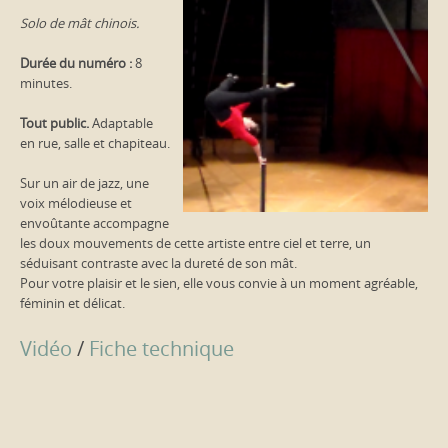
Solo de mât chinois.
Durée du numéro :
8
minutes.
Tout public.
Adaptable
en rue, salle et chapiteau.
Sur un air de jazz, une
voix mélodieuse et
envoûtante accompagne
les doux mouvements de cette artiste entre ciel et terre, un
séduisant contraste avec la dureté de son mât.
Pour votre plaisir et le sien, elle vous convie à un moment agréable,
féminin et délicat.
Vidéo
/
Fiche technique