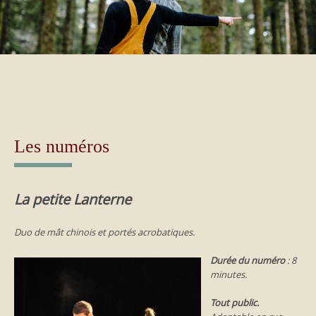
Les numéros
La petite Lanterne
Duo de mât chinois et portés acrobatiques.
Durée du numéro
: 8
minutes.
Tout public.